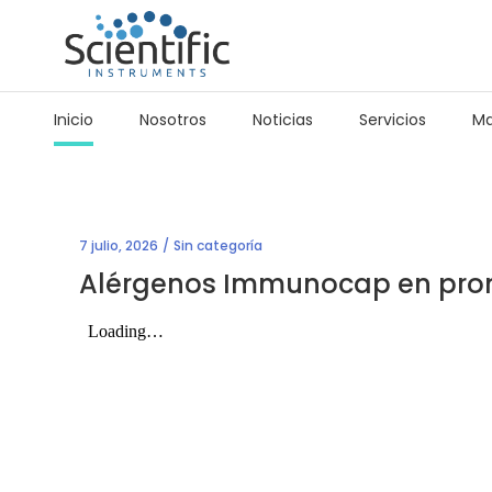
Inicio
Nosotros
Noticias
Servicios
Ma
7 julio, 2026
Sin categoría
Alérgenos Immunocap en prom