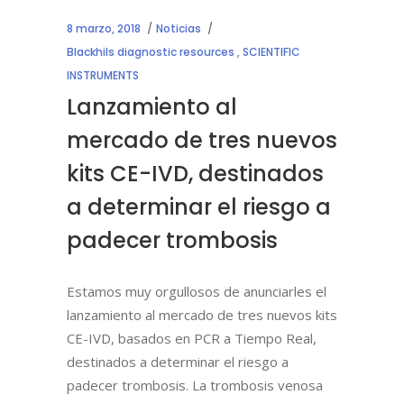
8 marzo, 2018
Noticias
Blackhils diagnostic resources
,
SCIENTIFIC
INSTRUMENTS
Lanzamiento al
mercado de tres nuevos
kits CE-IVD, destinados
a determinar el riesgo a
padecer trombosis
Estamos muy orgullosos de anunciarles el
lanzamiento al mercado de tres nuevos kits
CE-IVD, basados en PCR a Tiempo Real,
destinados a determinar el riesgo a
padecer trombosis. La trombosis venosa