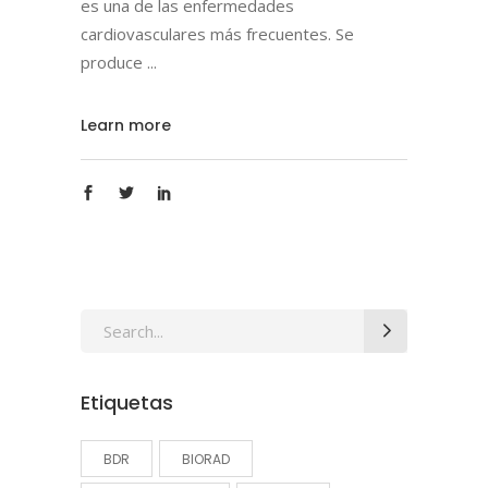
es una de las enfermedades
cardiovasculares más frecuentes. Se
produce
Learn more
Search
for:
Etiquetas
BDR
BIORAD