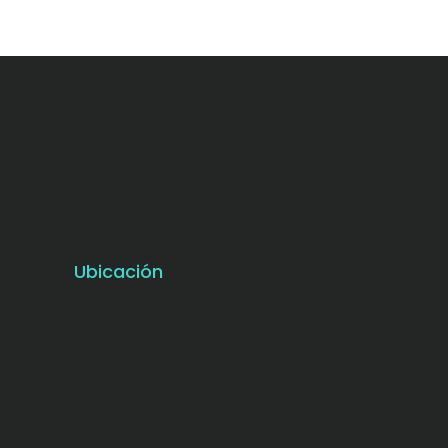
Ubicación