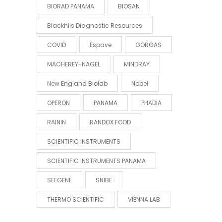
BIORAD PANAMA
BIOSAN
Blackhils Diagnostic Resources
COVID
Espave
GORGAS
MACHEREY-NAGEL
MINDRAY
New England Biolab
Nobel
OPERON
PANAMA
PHADIA
RAININ
RANDOX FOOD
SCIENTIFIC INSTRUMENTS
SCIENTIFIC INSTRUMENTS PANAMA
SEEGENE
SNIBE
THERMO SCIENTIFIC
VIENNA LAB