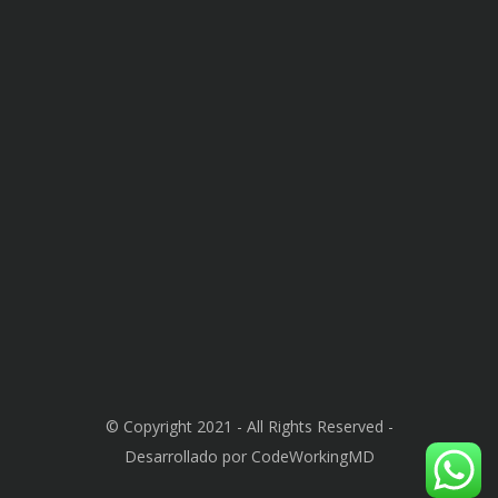
© Copyright 2021 - All Rights Reserved -
Desarrollado por CodeWorkingMD