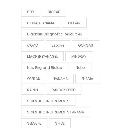
BDR
BIORAD
BIORAD PANAMA
BIOSAN
Blackhils Diagnostic Resources
COVID
Espave
GORGAS
MACHEREY-NAGEL
MINDRAY
New England Biolab
Nobel
OPERON
PANAMA
PHADIA
RAININ
RANDOX FOOD
SCIENTIFIC INSTRUMENTS
SCIENTIFIC INSTRUMENTS PANAMA
SEEGENE
SNIBE