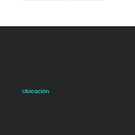
Ubicación