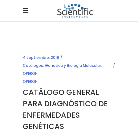
4 septiembre, 2019
Catálogos
,
Genética y Biología Molecular
,
OPERON
OPERON
CATÁLOGO GENERAL
PARA DIAGNÓSTICO DE
ENFERMEDADES
GENÉTICAS