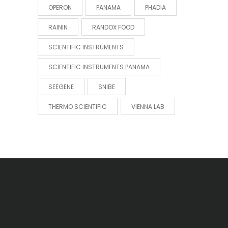
OPERON
PANAMA
PHADIA
RAININ
RANDOX FOOD
SCIENTIFIC INSTRUMENTS
SCIENTIFIC INSTRUMENTS PANAMA
SEEGENE
SNIBE
THERMO SCIENTIFIC
VIENNA LAB