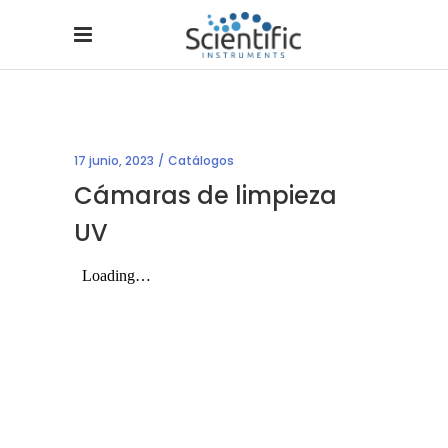
17 junio, 2023
Catálogos
Cámaras de limpieza
UV