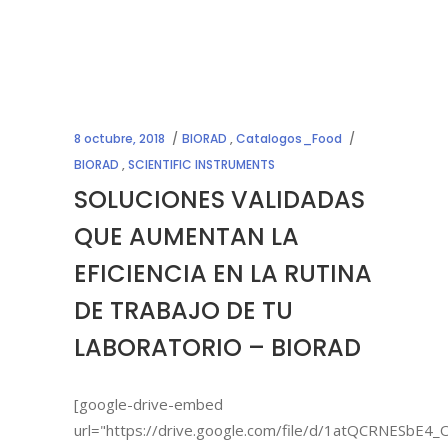
8 octubre, 2018
BIORAD
,
Catalogos_Food
BIORAD
,
SCIENTIFIC INSTRUMENTS
SOLUCIONES VALIDADAS
QUE AUMENTAN LA
EFICIENCIA EN LA RUTINA
DE TRABAJO DE TU
LABORATORIO – BIORAD
[google-drive-embed
url="https://drive.google.com/file/d/1atQCRNESbE