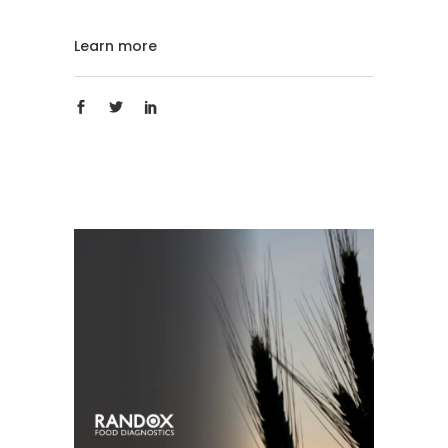
Learn more