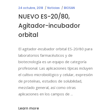
24 octubre, 2018
Noticias
BIOSAN
NUEVO ES-20/80,
Agitador-incubador
orbital
El agitador-incubador orbital ES-20/80 para
laboratorios farmacéuticos y de
biotecnología es un equipo de categoría
profesional. Las aplicaciones típicas incluyen
el cultivo microbiológico y celular, expresión
de proteínas, estudios de solubilidad,
mezclado general, así como otras
aplicaciones en los campos de
Learn more