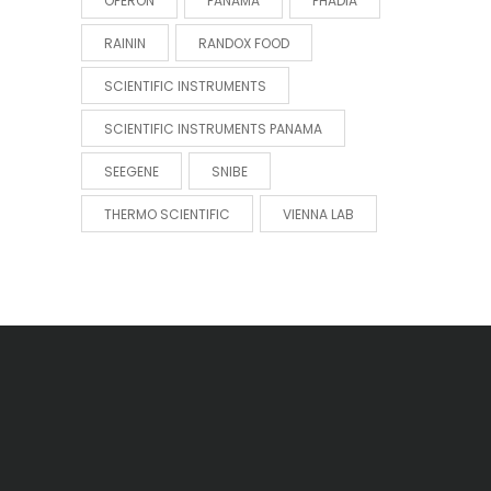
OPERON
PANAMA
PHADIA
RAININ
RANDOX FOOD
SCIENTIFIC INSTRUMENTS
SCIENTIFIC INSTRUMENTS PANAMA
SEEGENE
SNIBE
THERMO SCIENTIFIC
VIENNA LAB