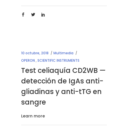
10 octubre, 2018
Multimedia
OPERON
,
SCIENTIFIC INSTRUMENTS
Test celiaquía CD2WB —
detección de IgAs anti-
gliadinas y anti-tTG en
sangre
Learn more