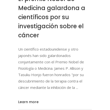
Medicina galardona a
científicos por su
investigación sobre el
cáncer
Un científico estadounidense y otro
japonés han sido galardonados
conjuntamente con el Premio Nobel de
Fisiología o Medicina. James P. Allison y
Tasuku Honjo fueron honrados "por su
descubrimiento de la terapia contra el
cáncer mediante la inhibición de la
Learn more