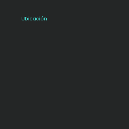
Ubicación