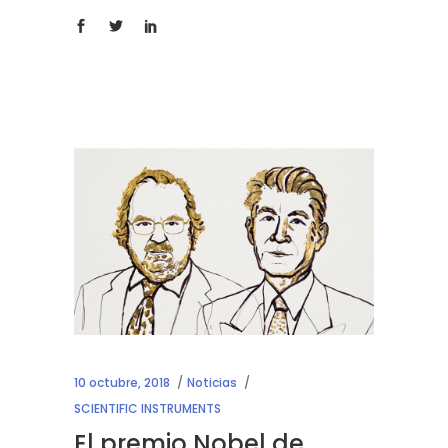
10 octubre, 2018
Noticias
SCIENTIFIC INSTRUMENTS
El premio Nobel de