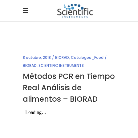
8 octubre, 2018
BIORAD
,
Catalogos_Food
BIORAD
,
SCIENTIFIC INSTRUMENTS
Métodos PCR en Tiempo
Real Análisis de
alimentos – BIORAD