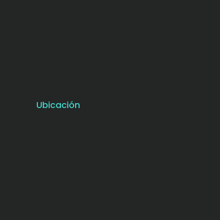
Ubicación