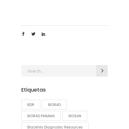
Search
for:
Etiquetas
BDR
BIORAD
BIORAD PANAMA
BIOSAN
Blackhils Diagnostic Resources