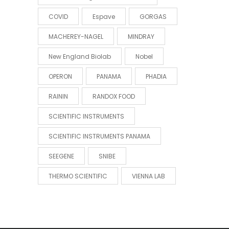
COVID
Espave
GORGAS
MACHEREY-NAGEL
MINDRAY
New England Biolab
Nobel
OPERON
PANAMA
PHADIA
RAININ
RANDOX FOOD
SCIENTIFIC INSTRUMENTS
SCIENTIFIC INSTRUMENTS PANAMA
SEEGENE
SNIBE
THERMO SCIENTIFIC
VIENNA LAB