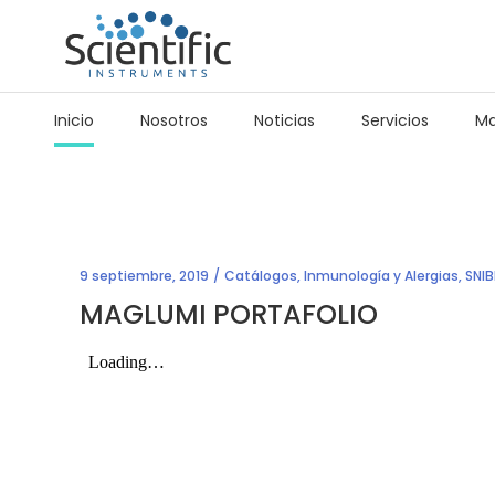
Inicio
Nosotros
Noticias
Servicios
Ma
9 septiembre, 2019
Catálogos
,
Inmunología y Alergias
,
SNIB
MAGLUMI PORTAFOLIO