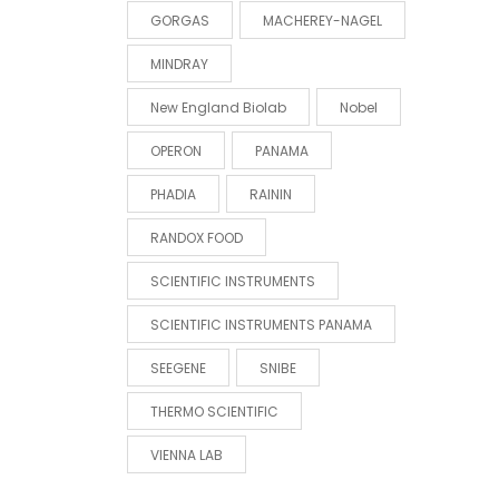
GORGAS
MACHEREY-NAGEL
MINDRAY
New England Biolab
Nobel
OPERON
PANAMA
PHADIA
RAININ
RANDOX FOOD
SCIENTIFIC INSTRUMENTS
SCIENTIFIC INSTRUMENTS PANAMA
SEEGENE
SNIBE
THERMO SCIENTIFIC
VIENNA LAB