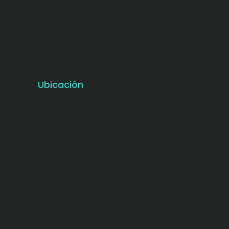
Ubicación